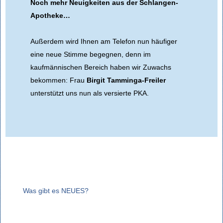
Noch mehr Neuigkeiten aus der Schlangen-
Apotheke…
Außerdem wird Ihnen am Telefon nun häufiger
eine neue Stimme begegnen, denn im
kaufmännischen Bereich haben wir Zuwachs
bekommen: Frau
Birgit Tamminga-Freiler
unterstützt uns nun als versierte PKA.
NEWS
Was gibt es NEUES?