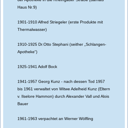
Haus Nr.9)
1901-1910 Alfred Striegeler (erste Produkte mit
Thermalwasser)
1910-1925 Dr.Otto Stephani (seither „Schlangen-
Apotheke“)
1925-1941 Adolf Bock
1941-1957 Georg Kunz - nach dessen Tod 1957
bis 1961 verwaltet von Witwe Adelheid Kunz (Eltern
v. Ilselore Hammon) durch Alexander Vall und Alois
Bauer
1961-1963 verpachtet an Werner Wölfling