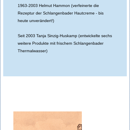
1963-2003 Helmut Hammon (verfeinerte die
Rezeptur der Schlangenbader Hautcreme - bis
heute unverändert!)
Seit 2003 Tanja Sinzig-Huskamp (entwickelte sechs
weitere Produkte mit frischem Schlangenbader
Thermalwasser)
CHRONIK