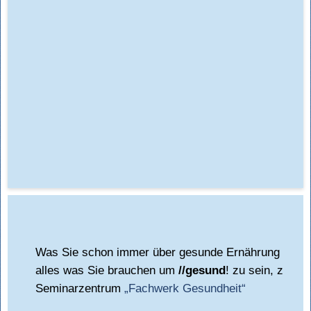
Was Sie schon immer über gesunde Ernährung und H
alles was Sie brauchen um
//gesund
! zu sein, zu bl
Seminarzentrum
„Fachwerk Gesundheit“